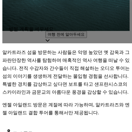
방문 계획을 세우세요
여행 전에 알아두세요
알카트라즈 섬을 방문하는 사람들은 악명 높았던 옛 감옥과 그
파란만장한 역사를 탐험하며 매혹적인 역사 여행을 떠날 수 있
습니다. 전직 수감자와 간수들이 직접 해설하는 오디오 투어는
섬의 이야기를 생생하게 전달하는 몰입형 경험을 선사합니다.
특별한 경치를 감상하고 싶다면 보트를 타고 샌프란시스코의
스카이라인과 금문교의 아름다운 풍경을 감상할 수 있습니다.
엔젤 아일랜드 방문은 계절에 따라 가능하며, 알카트라즈와 엔
젤 아일랜드 결합 투어를 통해서만 제공됩니다.