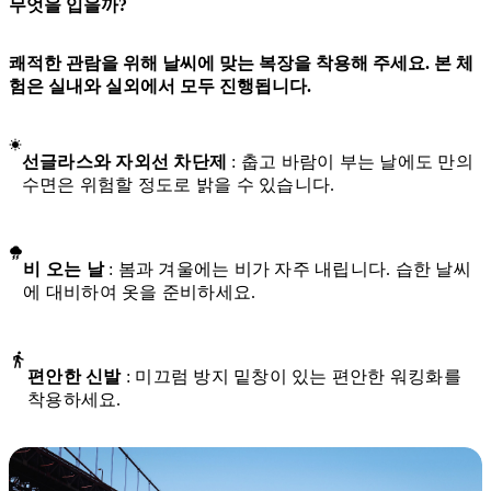
무엇을 입을까?
쾌적한 관람을 위해 날씨에 맞는 복장을 착용해 주세요. 본 체
험은 실내와 실외에서 모두 진행됩니다.
선글라스와 자외선 차단제
: 춥고 바람이 부는 날에도 만의
수면은 위험할 정도로 밝을 수 있습니다.
비 오는 날
: 봄과 겨울에는 비가 자주 내립니다. 습한 날씨
에 대비하여 옷을 준비하세요.
편안한 신발
: 미끄럼 방지 밑창이 있는 편안한 워킹화를
착용하세요.