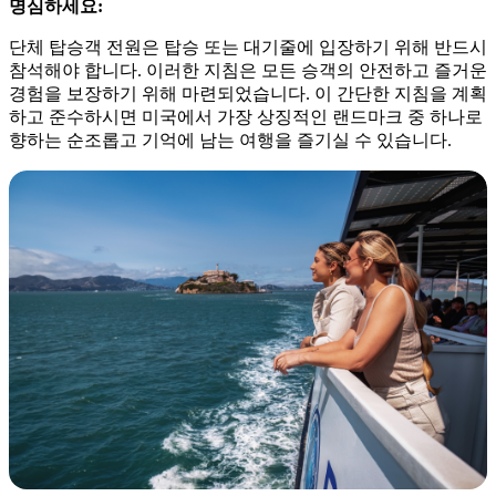
명심하세요:
단체 탑승객 전원은 탑승 또는 대기줄에 입장하기 위해 반드시
참석해야 합니다. 이러한 지침은 모든 승객의 안전하고 즐거운
경험을 보장하기 위해 마련되었습니다. 이 간단한 지침을 계획
하고 준수하시면 미국에서 가장 상징적인 랜드마크 중 하나로
향하는 순조롭고 기억에 남는 여행을 즐기실 수 있습니다.