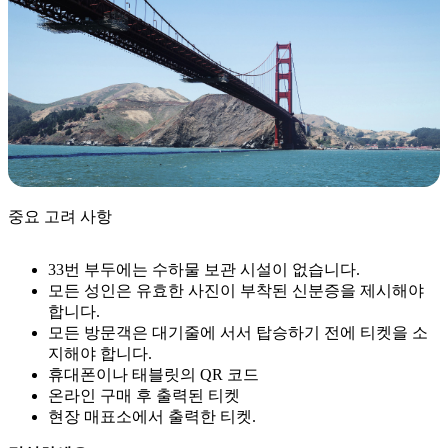
중요 고려 사항
33번 부두에는 수하물 보관 시설이 없습니다.
모든 성인은 유효한 사진이 부착된 신분증을 제시해야
합니다.
모든 방문객은 대기줄에 서서 탑승하기 전에 티켓을 소
지해야 합니다.
휴대폰이나 태블릿의 QR 코드
온라인 구매 후 출력된 티켓
현장 매표소에서 출력한 티켓.