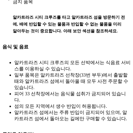
금지 품목
알카트라즈 시티 크루즈를 타고 알카트라즈 섬을 방문하기 전
에, 배에 반입할 수 있는 물품과 반입할 수 없는 물품을 미리
알아두는 것이 중요합니다. 아래 보안 섹션을 참조하세요.
음식 및 음료
알카트라즈 시티 크루즈의 모든 선박에서는 식음료 서비
스를 이용하실 수 있습니다.
일부 품목은 알카트라즈 선착장(33번 부두)에서 출발할
때와 알카트라즈 섬에서 돌아올 때 모두 사전 주문할 수
있습니다.
피어 33 선착장에서는 음식물 섭취가 금지되어 있습니
다.
섬의 모든 지역에서 생수 반입이 허용됩니다.
알카트라즈 섬에서는 주류 반입이 금지되어 있으며, 알
카트라즈 섬에서 돌아오는 길에만 구매할 수 있습니다.