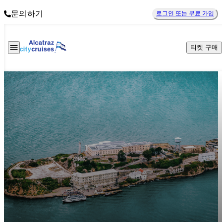
문의하기
로그인 또는 무료 가입
티켓 구매