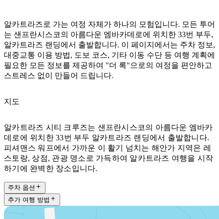
알카트라즈로 가는 여정 자체가 하나의 모험입니다. 모든 투어
는 샌프란시스코의 아름다운 엠바카데로에 위치한 33번 부두,
알카트라즈 랜딩에서 출발합니다. 이 페이지에서는 주차 정보,
대중교통 이용 방법, 도보 코스, 기타 이동 수단 등 여행 계획에
필요한 모든 정보를 제공하여 "더 록"으로의 여정을 편안하고
스트레스 없이 만들어 드립니다.
지도
알카트라즈 시티 크루즈는 샌프란시스코의 아름다운 엠바카
데로에 위치한 33번 부두 알카트라즈 랜딩에서 출발합니다.
피셔맨스 워프에서 가까운 이 활기 넘치는 해안가 지역은 레
스토랑, 상점, 관광 명소로 가득하여 알카트라즈 여행을 시작
하기에 완벽한 장소입니다.
주차 옵션
추가 여행 방법