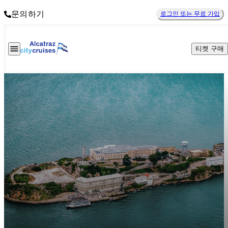
문의하기
로그인 또는 무료 가입
티켓 구매