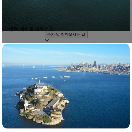
방문 계획을 세우세요
주차 및 찾아오시는 길