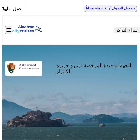
تسجيل الدخول أو الانضمام مجاناً
اتصل بنا
شراء التذاكر
الجهة الوحيدة المرخصة لزيارة جزيرة
ألكاتراز.