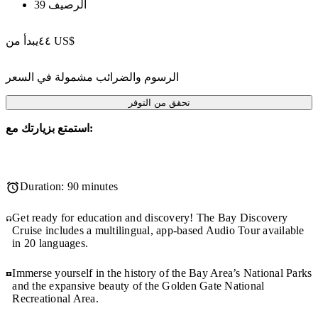
الرصيف 39
‏٤٤ US$
يبدأ من
الرسوم والضرائب مشمولة في السعر
تحقق من التوفر
استمتع بزيارتك مع:
Duration: 90 minutes
Get ready for education and discovery! The Bay Discovery
Cruise includes a multilingual, app-based Audio Tour available
in 20 languages.
Immerse yourself in the history of the Bay Area’s National Parks
and the expansive beauty of the Golden Gate National
Recreational Area.