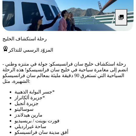
رحلة استكشاف الخليج
المزوّد الرسمي للتذاكر
رحلة استكشاف خليج سان فرانسيسكو: جولة في متنزه وطني -
انضم إلى مغامرة سياحية في خليج سان فرانسيسكو! هذه الرحلة
السياحية التي تستغرق 90 دقيقة مليئة بمعالم سان فرانسيسكو
الشهيرة، مثل:
جسر البوابة الذهبية*
جزيرة ألكاتراز*
جزيرة أنجيل
سوساليتو
مارين هيدلاندز
فورت بوينت / بريسيديو
ساحة غيرارديلي
أفق مدينة سان فرانسيسكو