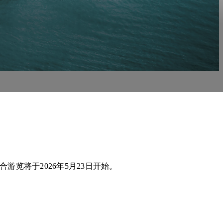
游览将于2026年5月23日开始。