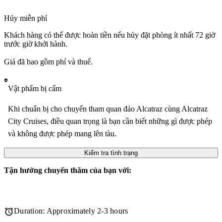
Hủy miễn phí
Khách hàng có thể được hoàn tiền nếu hủy đặt phòng ít nhất 72 giờ
trước giờ khởi hành.
Giá đã bao gồm phí và thuế.
Vật phẩm bị cấm
Khi chuẩn bị cho chuyến tham quan đảo Alcatraz cùng Alcatraz
City Cruises, điều quan trọng là bạn cần biết những gì được phép
và không được phép mang lên tàu.
Kiểm tra tình trạng
Tận hưởng chuyến thăm của bạn với:
Duration: Approximately 2-3 hours