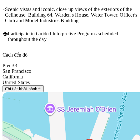
Scenic vistas and iconic, close-up views of the exteriors of the
Cellhouse, Building 64, Warden's House, Water Tower, Officer's
Club and Model Industries Building
Participate in Guided Interpretive Programs scheduled
throughout the day
Cách đến đó
Pier 33
San Francisco
California
United States
Chi tiết khởi hành