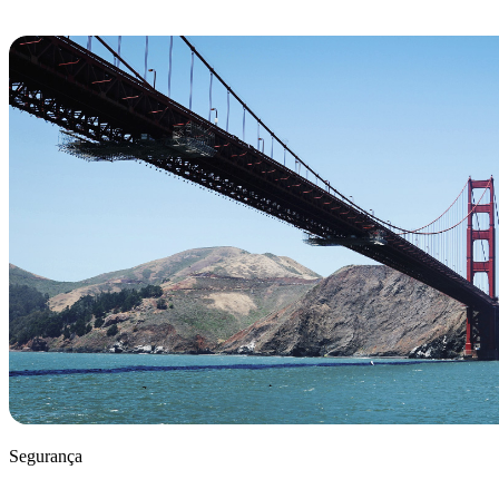
Segurança