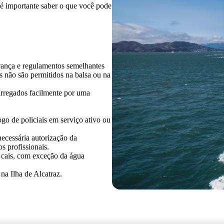
, é importante saber o que você pode
ança e regulamentos semelhantes
s não são permitidos na balsa ou na
arregados facilmente por uma
go de policiais em serviço ativo ou
necessária autorização da
 profissionais.
 cais, com exceção da água
na Ilha de Alcatraz.