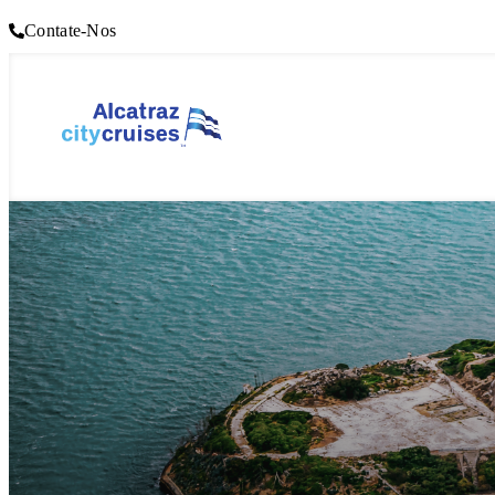
Contate-Nos