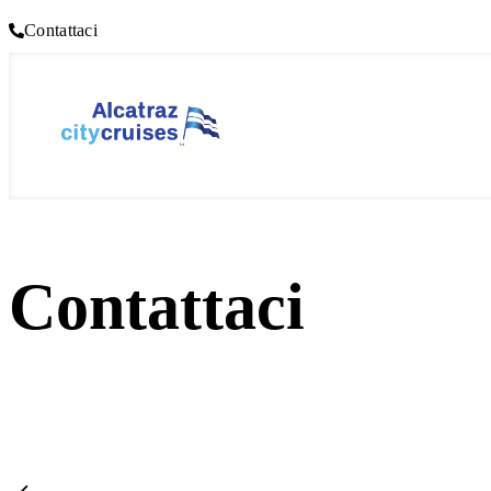
Contattaci
Contattaci