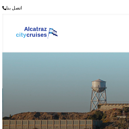
اتصل بنا