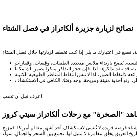
نصائح لزيارة جزيرة ألكاتراز في فصل الشتاء
اعرف قبل أن تذهب
الشتاء فرصة فريدة لا تُنسى لاستكشاف أحد أشهر معالم أمريكا. فمزيج
تاريخ العريق يخلق مغامرة لا مثيل لها، تجمع بين السحر والجمال. سواء