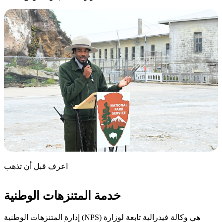
اعرف قبل أن تذهب
خدمة المتنزهات الوطنية
إدارة المتنزهات الوطنية (NPS) هي وكالة فيدرالية تابعة لوزارة