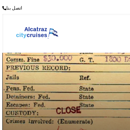
اتصل بنا