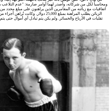
ومحاسباً لكل من شركاته، وأصدر لهما أوامر صارمة: "عدم التلاعب ب
اتفاقيات مع زبائنه من المقامرين الذين يراهنون على مبلغ محدد من 
الزبائن يطلب المراهنة بمبلغ 25,000 دولار. و
تقلبات في الأرباح والخسائر. ولم يكن يتم تبادل أي أموال حتى يتم 