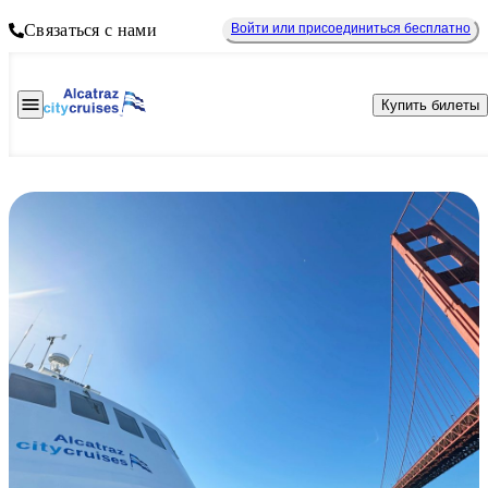
Связаться с нами
Войти или присоединиться бесплатно
Купить билеты