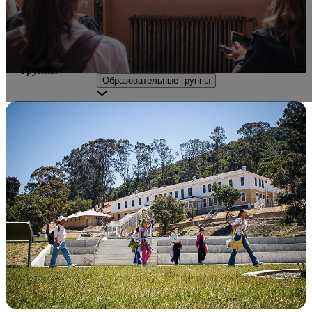
Группы
Образовательные группы