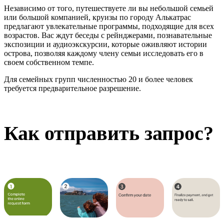
Независимо от того, путешествуете ли вы небольшой семьей
или большой компанией, круизы по городу Алькатрас
предлагают увлекательные программы, подходящие для всех
возрастов. Вас ждут беседы с рейнджерами, познавательные
экспозиции и аудиоэкскурсии, которые оживляют истории
острова, позволяя каждому члену семьи исследовать его в
своем собственном темпе.
Для семейных групп численностью 20 и более человек
требуется предварительное разрешение.
Как отправить запрос?