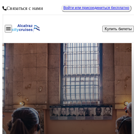
Связаться с нами
Войти или присоединиться бесплатно
Купить билеты