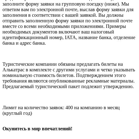
заполните форму заявки на групповую поездку (ниже). Мы
ответим вам по электронной почте, выслав форму заявки для
заполнения в соответствии с вашей заявкой. Вы должны
отправить заполненную форму заявки по электронной почте
вместе со всеми необходимыми приложениями. Примеры
необходимых документов включают ваш налоговый
идентификационный номер, IATA, название банка, отделение
банка и адрес банка.
Туристические компании обязаны предлагать билеты на
Алькатрас в комплекте с другими услугами и четко указывать
номинальную стоимость билетов. Подтверждением этого
требования являются опубликованные рекламные материалы.
Предлагаемый туристический пакет подлежит утверждению.
Лимит на количество заявок: 400 на компанию в месяц
(круглый год)
Окунитесь в мир впечатлений!