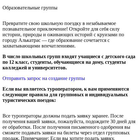
Образовательные группы
Превратите свою школьную поездку в незабываемое
познавательное приключение! Откройте для себя силу
истории, природы и оживающих историй с круизами по
городу Алькатрас — где образование сочетается с
захватывающими впечатлениями.
В число школьных групп входят учащиеся с детского сада
по 12 класс, студенты, обучающиеся на дому, студенты
колледжей и университетов.
Отправить запрос на создание группы
Если вы являетесь туроператором, к вам применяются
следующие правила для групповых и индивидуальных
туристических поездок:
Все туроператоры должны подать заявку заранее. После
получения вашей заявки, пожалуйста, подождите 30 дней для
ее обработки. После получения письменного одобрения вы
сможете подавать заявки на билеты через отдел групповых
продаж. Примечание: Если вы хотите подать заявку,