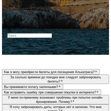
Как я могу приобрести билеты для посещения Алькатраса?
За сколько времени до поездки мне следует забронировать
билеты?
Вы принимаете оплату наличными?
Как исправить ошибку при совершении покупки в интернете?
У меня по-прежнему возникают проблемы при попытке онлайн-
бронирования. Почему?
Я хочу забронировать даты, которых нет в наличии. Что мне
делать?