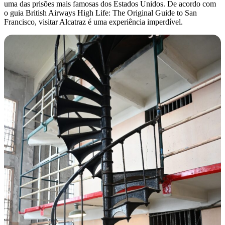
uma das prisões mais famosas dos Estados Unidos. De acordo com
o guia British Airways High Life: The Original Guide to San
Francisco, visitar Alcatraz é uma experiência imperdível.