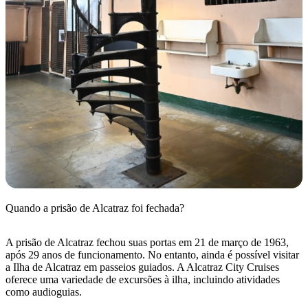
Quando a prisão de Alcatraz foi fechada?
A prisão de Alcatraz fechou suas portas em 21 de março de 1963,
após 29 anos de funcionamento. No entanto, ainda é possível visitar
a Ilha de Alcatraz em passeios guiados. A Alcatraz City Cruises
oferece uma variedade de excursões à ilha, incluindo atividades
como audioguias.