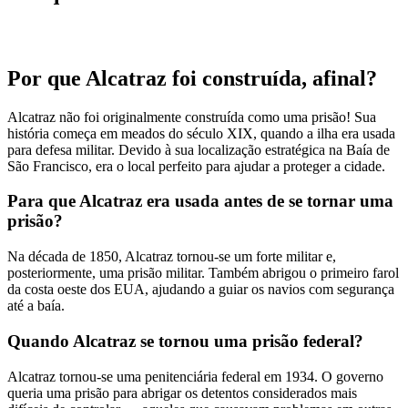
Por que Alcatraz foi construída, afinal?
Alcatraz não foi originalmente construída como uma prisão! Sua
história começa em meados do século XIX, quando a ilha era usada
para defesa militar. Devido à sua localização estratégica na Baía de
São Francisco, era o local perfeito para ajudar a proteger a cidade.
Para que Alcatraz era usada antes de se tornar uma
prisão?
Na década de 1850, Alcatraz tornou-se um forte militar e,
posteriormente, uma prisão militar. Também abrigou o primeiro farol
da costa oeste dos EUA, ajudando a guiar os navios com segurança
até a baía.
Quando Alcatraz se tornou uma prisão federal?
Alcatraz tornou-se uma penitenciária federal em 1934. O governo
queria uma prisão para abrigar os detentos considerados mais