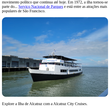
movimento político que continua até hoje. Em 1972, a ilha tornou-se
parte do...
Serviço Nacional de Parques
e está entre as atrações mais
populares de São Francisco.
Explore a Ilha de Alcatraz com a Alcatraz City Cruises.