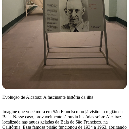
Evolução de Alcatraz: A fascinante história da ilha
Imagine que você mora em São Francisco ou já visitou a região da
Baía. Nesse caso, provavelmente já ouviu histórias sobre Alcatraz,
localizada nas águas geladas da Baía de São Francisco, na
Califórnia. Essa famosa prisão funcionou de 1934 a 1963, abrigando