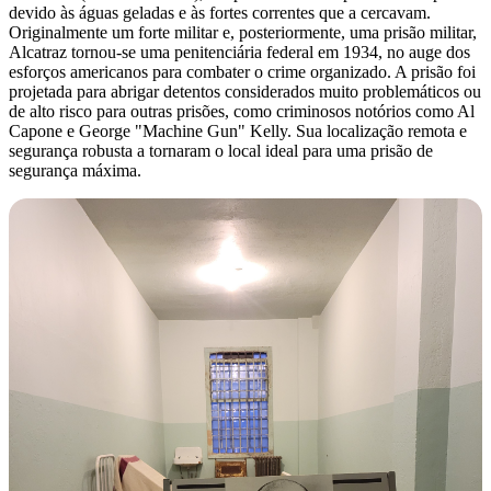
devido às águas geladas e às fortes correntes que a cercavam.
Originalmente um forte militar e, posteriormente, uma prisão militar,
Alcatraz tornou-se uma penitenciária federal em 1934, no auge dos
esforços americanos para combater o crime organizado. A prisão foi
projetada para abrigar detentos considerados muito problemáticos ou
de alto risco para outras prisões, como criminosos notórios como Al
Capone e George "Machine Gun" Kelly. Sua localização remota e
segurança robusta a tornaram o local ideal para uma prisão de
segurança máxima.