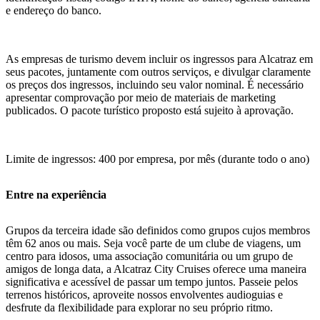
e endereço do banco.
As empresas de turismo devem incluir os ingressos para Alcatraz em
seus pacotes, juntamente com outros serviços, e divulgar claramente
os preços dos ingressos, incluindo seu valor nominal. É necessário
apresentar comprovação por meio de materiais de marketing
publicados. O pacote turístico proposto está sujeito à aprovação.
Limite de ingressos: 400 por empresa, por mês (durante todo o ano)
Entre na experiência
Grupos da terceira idade são definidos como grupos cujos membros
têm 62 anos ou mais. Seja você parte de um clube de viagens, um
centro para idosos, uma associação comunitária ou um grupo de
amigos de longa data, a Alcatraz City Cruises oferece uma maneira
significativa e acessível de passar um tempo juntos. Passeie pelos
terrenos históricos, aproveite nossos envolventes audioguias e
desfrute da flexibilidade para explorar no seu próprio ritmo.