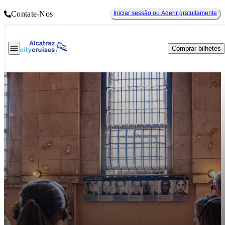
Contate-Nos
Iniciar sessão ou Aderir gratuitamente
Comprar bilhetes