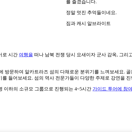
를 즐겼습니다.
정말 멋진 추억들이네요.
짐과 캐시 알브라이트
거로 시간
여행을
떠나 남북 전쟁 당시 요새이자 군사 감옥, 그리
에 방문하여 알카트라즈 섬의 다채로운 분위기를 느껴보세요. 골든
를 들어보세요. 섬의 역사 전문가들이 다양한 주제로 강연을 진행
명 이하의 소규모 그룹으로 진행되는 4~5시간
가이드 투어에 참