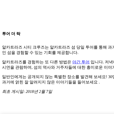
투어 더 락
알카트라즈 시티 크루즈는 알카트라즈 섬 당일 투어를 통해 과
인 섬을 경험할 수 있는 기회를 제공합니다.
알카트라즈를 경험하는 또 다른 방법은
야간 투어
입니다. 저녁
시연을 관람하며, 섬의 역사와 거주자들에 대한 흥미로운 이야기
일반인에게는 공개되지 않는 특별한 장소를 발견해 보세요! 30
과거에 얽힌 잘 알려지지 않은 이야기들을 들어보세요
.
최초 게시일: 2018년 2월 7일