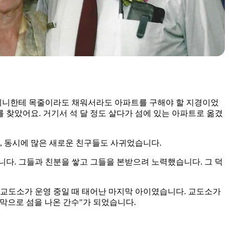
 케니한테 목줄이라도 채워서라도 아파트를 구해야 할 지경이었
를 찾았어요. 거기서 석 달 정도 살다가 섬에 있는 아파트로 옮겼
, 동시에 많은 새로운 친구들도 사귀었습니다.
다. 그들과 친분을 쌓고 그들을 본받으려 노력했습니다. 그 덕
나는 교도소가 운영 중일 때 태어난 마지막 아이였습니다. 교도소가
마지막으로 섬을 나온 간수"가 되었습니다.