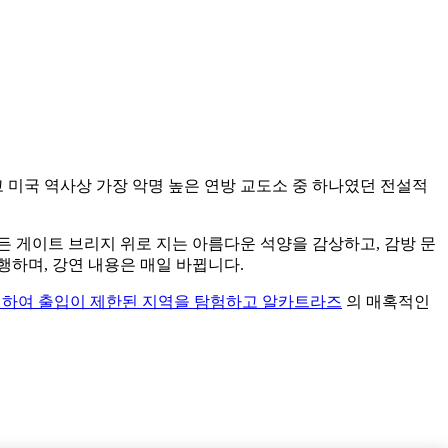
고 미국 역사상 가장 악명 높은 연방 교도소 중 하나였던 전설적
 게이트 브리지 위로 지는 아름다운 석양을 감상하고, 감방 문
하며, 강연 내용은 매일 바뀝니다.
여하여 출입이 제한된 지역을 탐험하고 알카트라즈
의 매혹적인