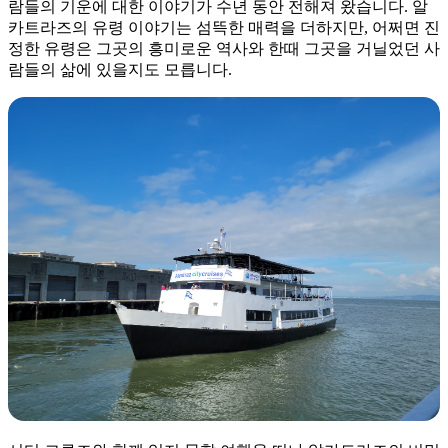
람들의 기운에 대한 이야기가 수년 동안 전해져 왔습니다. 알
카트라즈의 유령 이야기는 섬뜩한 매력을 더하지만, 어쩌면 진
정한 유령은 그곳의 흥미로운 역사와 한때 그곳을 거닐었던 사
람들의 삶에 있을지도 모릅니다.