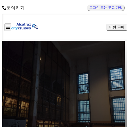
문의하기
로그인 또는 무료 가입
티켓 구매