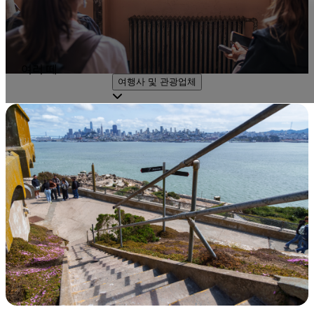
여러 떼
여행사 및 관광업체