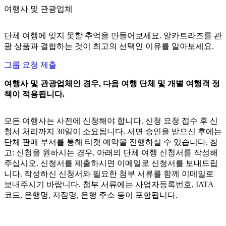
여행사 및 관광업체
단체 여행에 잊지 못할 추억을 만들어보세요. 알카트라즈를 관
광 상품과 결합하는 것이 최고의 선택인 이유를 알아보세요.
그룹 요청 제출
여행사 및 관광업체인 경우, 다음 여행 단체 및 개별 여행객 정
책이 적용됩니다.
모든 여행사는 사전에 신청해야 합니다. 신청 요청 접수 후 신
청서 처리까지 30일이 소요됩니다. 서면 승인을 받으신 후에는
단체 판매 부서를 통해 티켓 예약을 진행하실 수 있습니다. 참
고: 신청을 원하시는 경우, 아래의 단체 여행 신청서를 작성해
주십시오. 신청서를 제출하시면 이메일로 신청서를 보내드립
니다. 작성하신 신청서와 필요한 첨부 서류를 함께 이메일로
보내주시기 바랍니다. 첨부 서류에는 사업자등록번호, IATA
코드, 은행명, 지점명, 은행 주소 등이 포함됩니다.