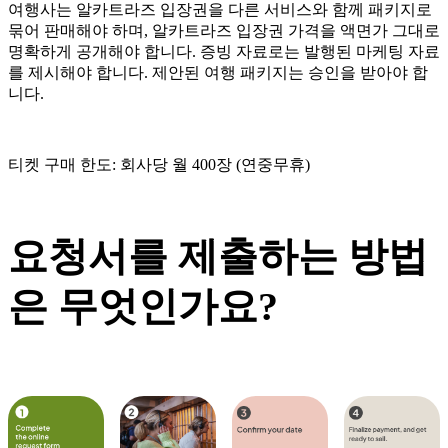
여행사는 알카트라즈 입장권을 다른 서비스와 함께 패키지로
묶어 판매해야 하며, 알카트라즈 입장권 가격을 액면가 그대로
명확하게 공개해야 합니다. 증빙 자료로는 발행된 마케팅 자료
를 제시해야 합니다. 제안된 여행 패키지는 승인을 받아야 합
니다.
티켓 구매 한도: 회사당 월 400장 (연중무휴)
요청서를 제출하는 방법
은 무엇인가요?