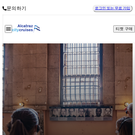
문의하기
로그인 또는 무료 가입
티켓 구매