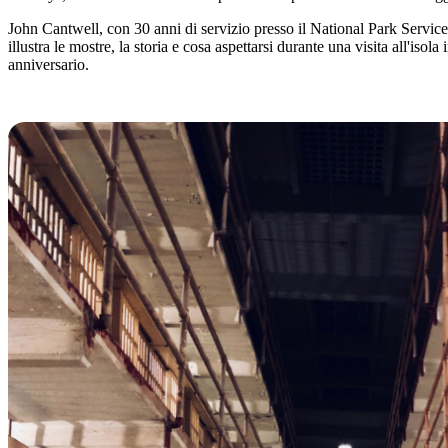
John Cantwell, con 30 anni di servizio presso il National Park Service e
illustra le mostre, la storia e cosa aspettarsi durante una visita all'isol
anniversario.