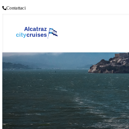
Contattaci