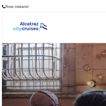
Nous contacter