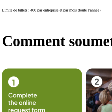
Limite de billets : 400 par entreprise et par mois (toute l’année)
Comment soumet