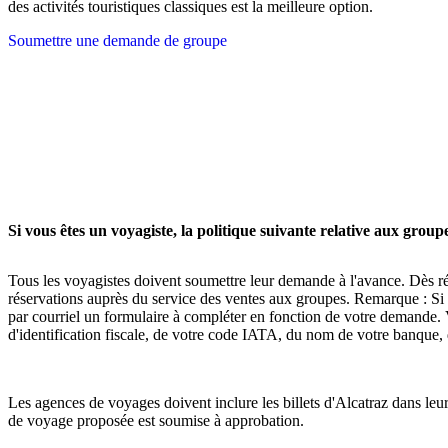
des activités touristiques classiques est la meilleure option.
Soumettre une demande de groupe
Si vous êtes un voyagiste, la politique suivante relative aux grou
Tous les voyagistes doivent soumettre leur demande à l'avance. Dès ré
réservations auprès du service des ventes aux groupes. Remarque : S
par courriel un formulaire à compléter en fonction de votre demande. V
d'identification fiscale, de votre code IATA, du nom de votre banque,
Les agences de voyages doivent inclure les billets d'Alcatraz dans leur
de voyage proposée est soumise à approbation.