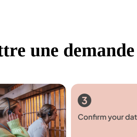
tre une demande