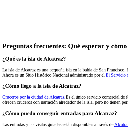
Preguntas frecuentes: Qué esperar y cómo p
¿Qué es la isla de Alcatraz?
La isla de Alcatraz es una pequeña isla en la bahía de San Francisco,
Ahora es un Sitio Histórico Nacional administrado por el
El Servicio
¿Cómo llego a la isla de Alcatraz?
Cruceros por la ciudad de Alcatraz
Es el único servicio comercial de f
ofrecen cruceros con narración alrededor de la isla, pero no tienen per
¿Cómo puedo conseguir entradas para Alcatraz?
Las entradas y las visitas guiadas están disponibles a través de
Alcatra