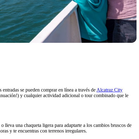
as entradas se pueden comprar en línea a través de
Alcatraz City
ntinuación!) y cualquier actividad adicional o tour combinado que le
s o lleva una chaqueta ligera para adaptarte a los cambios bruscos de
ras y te encuentras con terrenos irregulares.