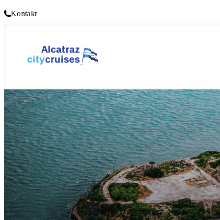
Kontakt