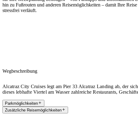
hin zu Fußrouten und anderen Reisemöglichkeiten – damit Ihre Reise
stressfrei verläuft.
Wegbeschreibung
Alcatraz City Cruises legt am Pier 33 Alcatraz Landing ab, der s
dieses lebhafte Viertel am Wasser zahlreiche Restaurants, Geschäft
Parkmöglichkeiten
Zusätzliche Reisemöglichkeiten