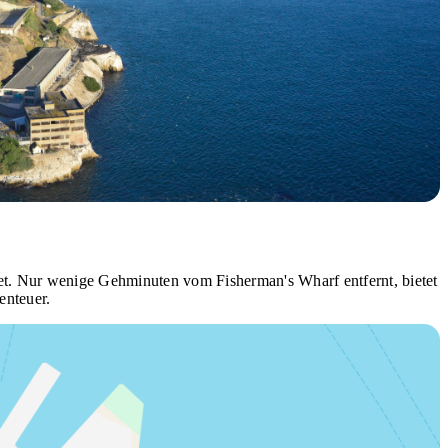
det. Nur wenige Gehminuten vom Fisherman's Wharf entfernt, bietet
enteuer.