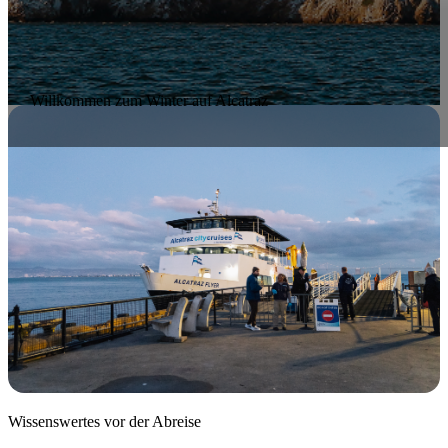
Willkommen zum Winter auf Alcatraz
Wissenswertes vor der Abreise