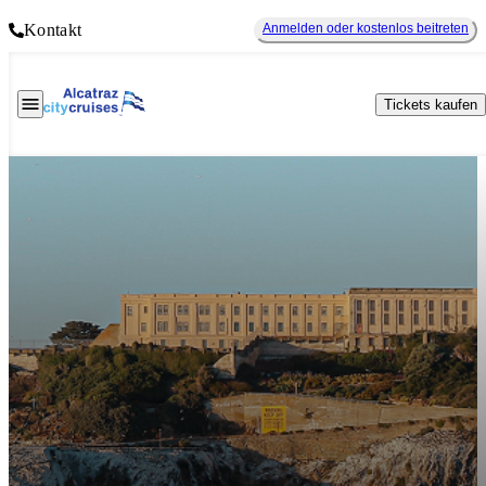
Kontakt
Anmelden oder kostenlos beitreten
Tickets kaufen