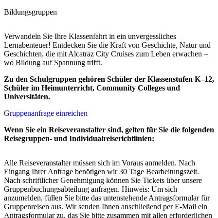
Bildungsgruppen
Verwandeln Sie Ihre Klassenfahrt in ein unvergessliches
Lernabenteuer! Entdecken Sie die Kraft von Geschichte, Natur und
Geschichten, die mit Alcatraz City Cruises zum Leben erwachen –
wo Bildung auf Spannung trifft.
Zu den Schulgruppen gehören Schüler der Klassenstufen K–12,
Schüler im Heimunterricht, Community Colleges und
Universitäten.
Gruppenanfrage einreichen
Wenn Sie ein Reiseveranstalter sind, gelten für Sie die folgenden
Reisegruppen- und Individualreiserichtlinien:
Alle Reiseveranstalter müssen sich im Voraus anmelden. Nach
Eingang Ihrer Anfrage benötigen wir 30 Tage Bearbeitungszeit.
Nach schriftlicher Genehmigung können Sie Tickets über unsere
Gruppenbuchungsabteilung anfragen. Hinweis: Um sich
anzumelden, füllen Sie bitte das untenstehende Antragsformular für
Gruppenreisen aus. Wir senden Ihnen anschließend per E-Mail ein
Antragsformular zu, das Sie bitte zusammen mit allen erforderlichen