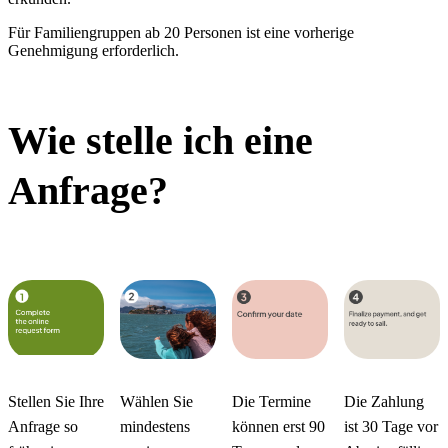
Für Familiengruppen ab 20 Personen ist eine vorherige
Genehmigung erforderlich.
Wie stelle ich eine
Anfrage?
Stellen Sie Ihre
Wählen Sie
Die Termine
Die Zahlung
Anfrage so
mindestens
können erst 90
ist 30 Tage vor