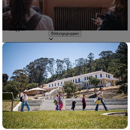
Gruppen
Bildungsgruppen