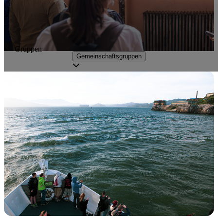
Gruppen
Gemeinschaftsgruppen